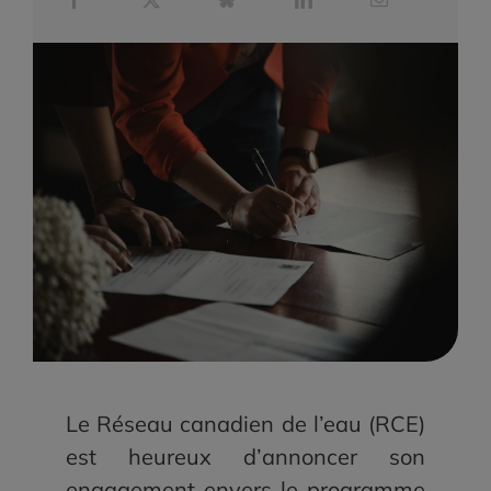
Le Réseau canadien de l’eau (RCE)
est heureux d’annoncer son
engagement envers le programme