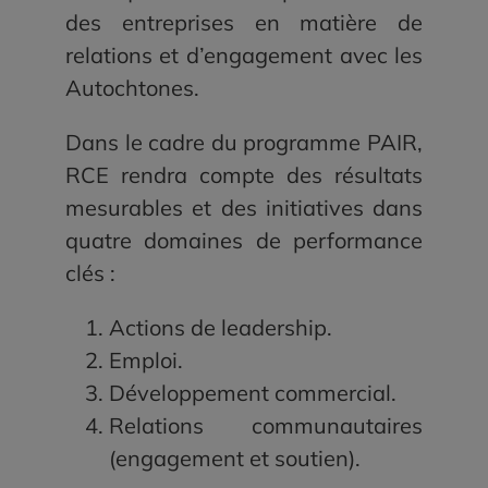
des entreprises en matière de
relations et d’engagement avec les
Autochtones.
Dans le cadre du programme PAIR,
RCE rendra compte des résultats
mesurables et des initiatives dans
quatre domaines de performance
clés :
Actions de leadership.
Emploi.
Développement commercial.
Relations communautaires
(engagement et soutien).