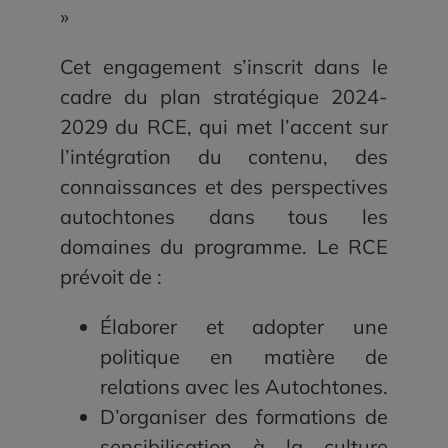
»
Cet engagement s’inscrit dans le
cadre du plan stratégique 2024-
2029 du RCE, qui met l’accent sur
l’intégration du contenu, des
connaissances et des perspectives
autochtones dans tous les
domaines du programme. Le RCE
prévoit de :
Élaborer et adopter une
politique en matière de
relations avec les Autochtones.
D’organiser des formations de
sensibilisation à la culture