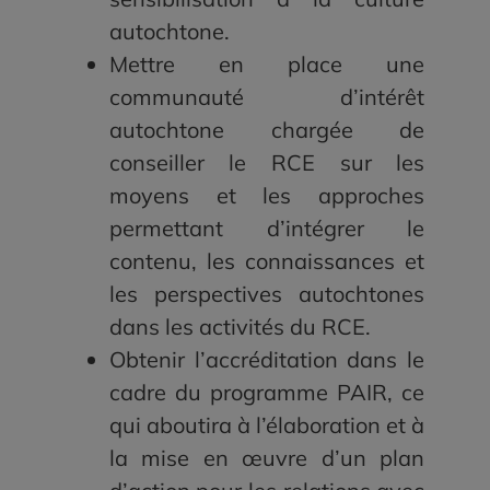
autochtone.
Mettre en place une
communauté d’intérêt
autochtone chargée de
conseiller le RCE sur les
moyens et les approches
permettant d’intégrer le
contenu, les connaissances et
les perspectives autochtones
dans les activités du RCE.
Obtenir l’accréditation dans le
cadre du programme PAIR, ce
qui aboutira à l’élaboration et à
la mise en œuvre d’un plan