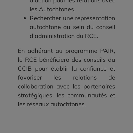
d’action pour les relations avec
les Autochtones.
Rechercher une représentation
autochtone au sein du conseil
d’administration du RCE.
En adhérant au programme PAIR,
le RCE bénéficiera des conseils du
CCIB pour établir la confiance et
favoriser les relations de
collaboration avec les partenaires
stratégiques, les communautés et
les réseaux autochtones.