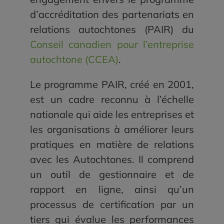
d’accréditation des partenariats en
relations autochtones (PAIR) du
Conseil canadien pour l’entreprise
autochtone (CCEA)
.
Le programme PAIR, créé en 2001,
est un cadre reconnu à l’échelle
nationale qui aide les entreprises et
les organisations à améliorer leurs
pratiques en matière de relations
avec les Autochtones. Il comprend
un outil de gestionnaire et de
rapport en ligne, ainsi qu’un
processus de certification par un
tiers qui évalue les performances