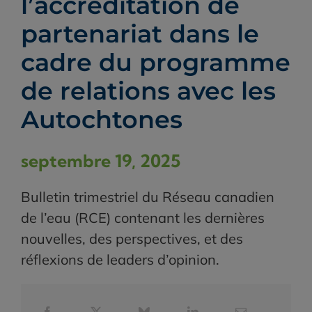
l’accréditation de
partenariat dans le
cadre du programme
de relations avec les
Autochtones
septembre 19, 2025
Bulletin trimestriel du Réseau canadien
de l’eau (RCE) contenant les dernières
nouvelles, des perspectives, et des
réflexions de leaders d’opinion.