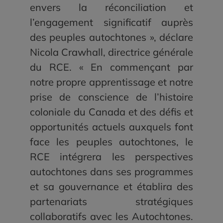
envers la réconciliation et
l’engagement significatif auprès
des peuples autochtones », déclare
Nicola Crawhall, directrice générale
du RCE. « En commençant par
notre propre apprentissage et notre
prise de conscience de l’histoire
coloniale du Canada et des défis et
opportunités actuels auxquels font
face les peuples autochtones, le
RCE intégrera les perspectives
autochtones dans ses programmes
et sa gouvernance et établira des
partenariats stratégiques
collaboratifs avec les Autochtones.