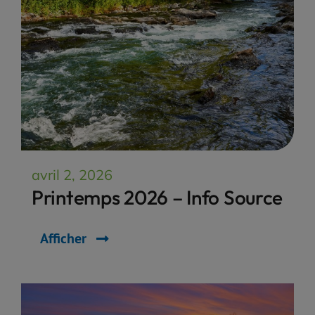
avril 2, 2026
Printemps 2026 – Info Source
Afficher