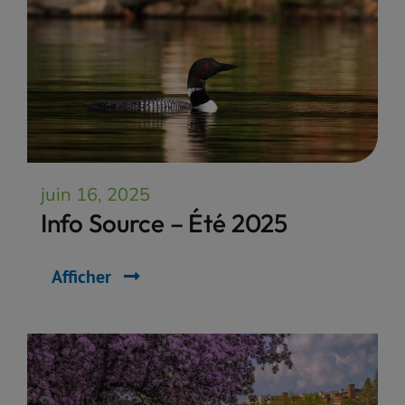
juin 16, 2025
Info Source – Été 2025
Afficher