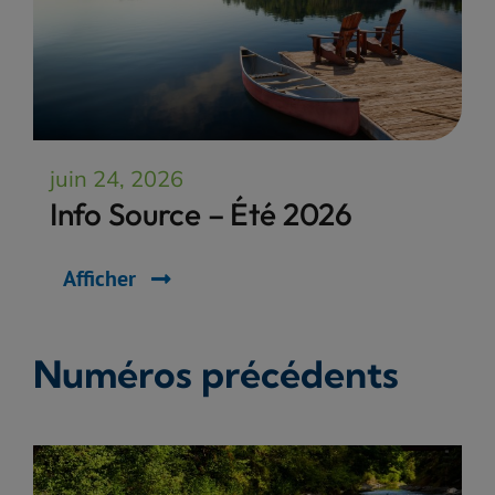
juin 24, 2026
Info Source – Été 2026
Afficher
Numéros précédents