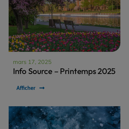
mars 17, 2025
Info Source – Printemps 2025
Afficher