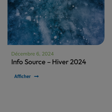
Décembre 6, 2024
Info Source – Hiver 2024
Afficher