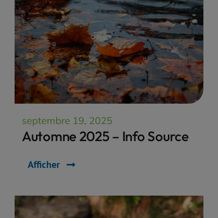
septembre 19, 2025
Automne 2025 – Info Source
Afficher