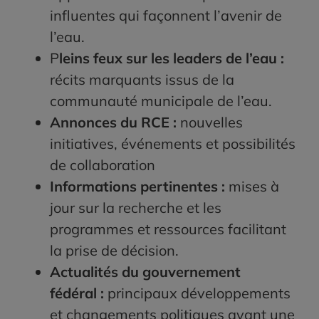
influentes qui façonnent l’avenir de
l’eau.
P
leins feux sur les leaders de l’eau :
récits marquants issus de la
communauté municipale de l’eau.
Annonces du RCE :
nouvelles
initiatives, événements et possibilités
de collaboration
Informations pertinentes :
mises à
jour sur la recherche et les
programmes et ressources facilitant
la prise de décision.
Actualités du gouvernement
fédéral :
principaux développements
et changements politiques ayant une