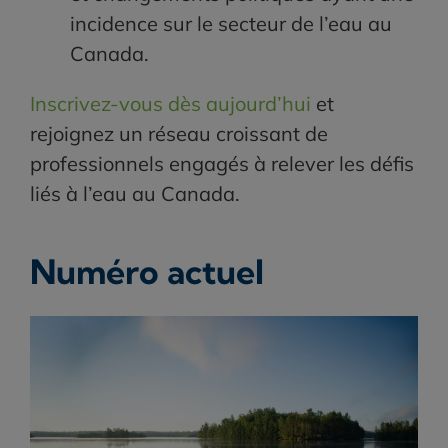
incidence sur le secteur de l’eau au
Canada.
Inscrivez-vous dès aujourd’hui
et
rejoignez un réseau croissant de
professionnels engagés à relever les défis
liés à l’eau au Canada.
Numéro actuel