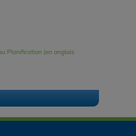
au Planification (en anglais