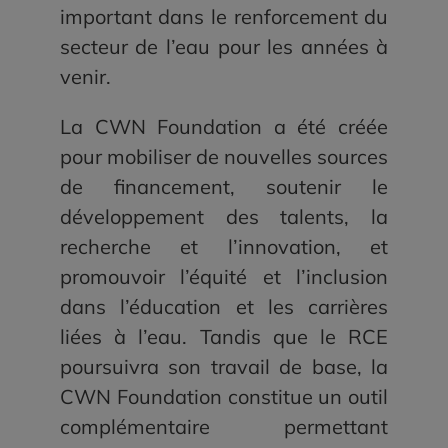
important dans le renforcement du
secteur de l’eau pour les années à
venir.
La CWN Foundation a été créée
pour mobiliser de nouvelles sources
de financement, soutenir le
développement des talents, la
recherche et l’innovation, et
promouvoir l’équité et l’inclusion
dans l’éducation et les carrières
liées à l’eau. Tandis que le RCE
poursuivra son travail de base, la
CWN Foundation constitue un outil
complémentaire permettant