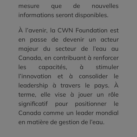
mesure que de nouvelles
informations seront disponibles.
À l’avenir, la CWN Foundation est
en passe de devenir un acteur
majeur du secteur de l’eau au
Canada, en contribuant à renforcer
les capacités, à stimuler
l’innovation et à consolider le
leadership à travers le pays. À
terme, elle vise à jouer un rôle
significatif pour positionner le
Canada comme un leader mondial
en matière de gestion de l’eau.