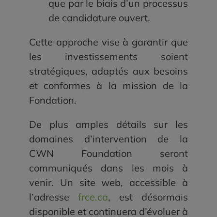
que par le biais d’un processus
de candidature ouvert.
Cette approche vise à garantir que
les investissements soient
stratégiques, adaptés aux besoins
et conformes à la mission de la
Fondation.
De plus amples détails sur les
domaines d’intervention de la
CWN Foundation seront
communiqués dans les mois à
venir. Un site web, accessible à
l’adresse
frce.ca
, est désormais
disponible et continuera d’évoluer à