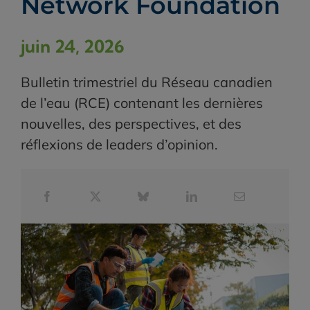
Network Foundation
juin 24, 2026
Bulletin trimestriel du Réseau canadien
de l’eau (RCE) contenant les dernières
nouvelles, des perspectives, et des
réflexions de leaders d’opinion.