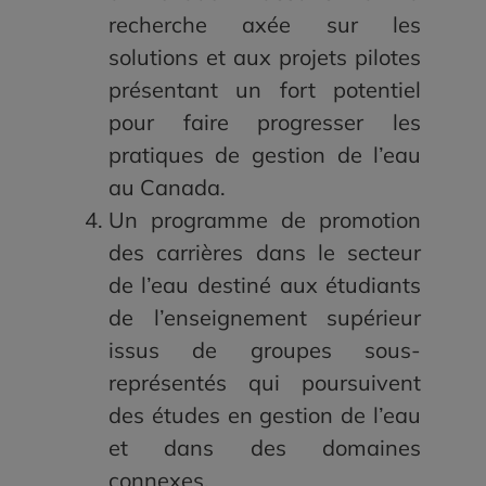
recherche axée sur les
solutions et aux projets pilotes
présentant un fort potentiel
pour faire progresser les
pratiques de gestion de l’eau
au Canada.
Un programme de promotion
des carrières dans le secteur
de l’eau destiné aux étudiants
de l’enseignement supérieur
issus de groupes sous-
représentés qui poursuivent
des études en gestion de l’eau
et dans des domaines
connexes.