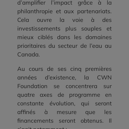
d’amplifier l’impact grâce à la
philanthropie et aux partenariats.
Cela ouvre la voie à des
investissements plus souples et
mieux ciblés dans les domaines
prioritaires du secteur de l’eau au
Canada.
Au cours de ses cinq premières
années d’existence, la CWN
Foundation se concentrera sur
quatre axes de programme en
constante évolution, qui seront
affinés à mesure que les
financements seront obtenus. Il