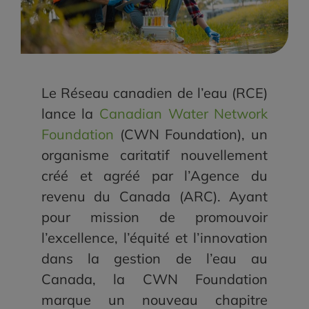
Le Réseau canadien de l’eau (RCE)
lance la
Canadian Water Network
Foundation
(CWN Foundation), un
organisme caritatif nouvellement
créé et agréé par l’Agence du
revenu du Canada (ARC). Ayant
pour mission de promouvoir
l’excellence, l’équité et l’innovation
dans la gestion de l’eau au
Canada, la CWN Foundation
marque un nouveau chapitre