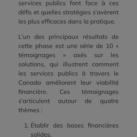
services publics font face à ces
défis et quelles stratégies s’avèrent
les plus efficaces dans la pratique.
L’un des principaux résultats de
cette phase est une série de 10 «
témoignages » axés sur les
solutions, qui illustrent comment
les services publics à travers le
Canada améliorent leur viabilité
financière. Ces témoignages
s’articulent autour de quatre
thèmes :
Établir des bases financières
solides.