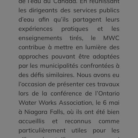
de l’eau au Canada. En réunissant
les dirigeants des services publics
d’eau afin qu’ils partagent leurs
expériences pratiques et les
enseignements tirés, le MWC
contribue à mettre en lumière des
approches pouvant être adaptées
par les municipalités confrontées à
des défis similaires. Nous avons eu
l’occasion de présenter ces travaux
lors de la conférence de l’Ontario
Water Works Association, le 6 mai
à Niagara Falls, où ils ont été bien
accueillis et reconnus comme
particulièrement utiles pour les