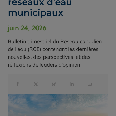
réseaux d’eau
municipaux
juin 24, 2026
Bulletin trimestriel du Réseau canadien
de l’eau (RCE) contenant les dernières
nouvelles, des perspectives, et des
réflexions de leaders d’opinion.