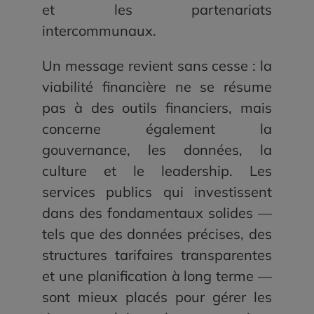
et les partenariats
intercommunaux.
Un message revient sans cesse : la
viabilité financière ne se résume
pas à des outils financiers, mais
concerne également la
gouvernance, les données, la
culture et le leadership. Les
services publics qui investissent
dans des fondamentaux solides —
tels que des données précises, des
structures tarifaires transparentes
et une planification à long terme —
sont mieux placés pour gérer les