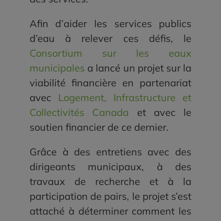
Afin d’aider les services publics
d’eau à relever ces défis, le
Consortium sur les eaux
municipales
a lancé un projet sur la
viabilité financière en partenariat
avec
Logement, Infrastructure et
Collectivités Canada
et avec le
soutien financier de ce dernier.
Grâce à des entretiens avec des
dirigeants municipaux, à des
travaux de recherche et à la
participation de pairs, le projet s’est
attaché à déterminer comment les