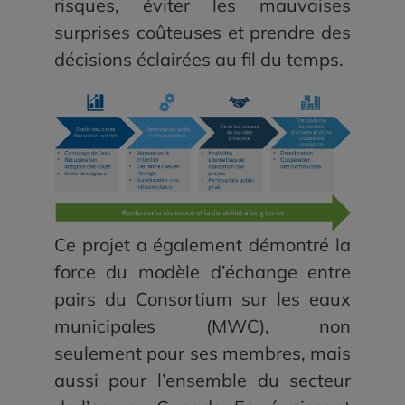
risques, éviter les mauvaises
surprises coûteuses et prendre des
décisions éclairées au fil du temps.
Ce projet a également démontré la
force du modèle d’échange entre
pairs du Consortium sur les eaux
municipales (MWC), non
seulement pour ses membres, mais
aussi pour l’ensemble du secteur