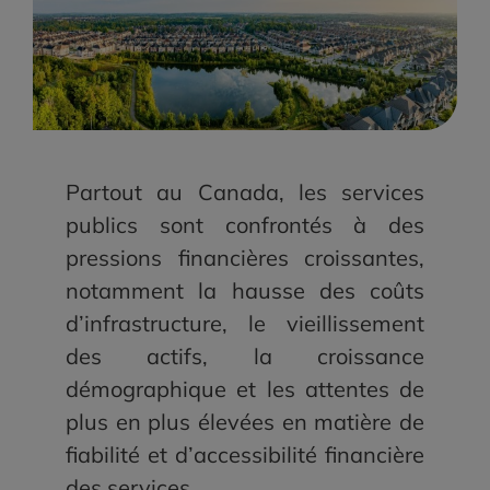
Partout au Canada, les services
publics sont confrontés à des
pressions financières croissantes,
notamment la hausse des coûts
d’infrastructure, le vieillissement
des actifs, la croissance
démographique et les attentes de
plus en plus élevées en matière de
fiabilité et d’accessibilité financière
des services.