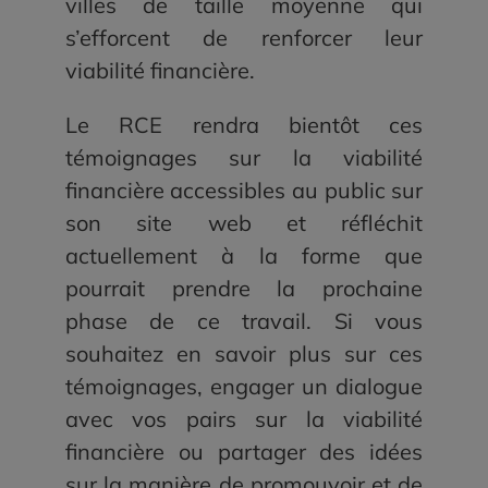
villes de taille moyenne qui
s’efforcent de renforcer leur
viabilité financière.
Le RCE rendra bientôt ces
témoignages sur la viabilité
financière accessibles au public sur
son site web et réfléchit
actuellement à la forme que
pourrait prendre la prochaine
phase de ce travail. Si vous
souhaitez en savoir plus sur ces
témoignages, engager un dialogue
avec vos pairs sur la viabilité
financière ou partager des idées
sur la manière de promouvoir et de