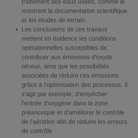
traitement des eaux usées, comme le
montrent la documentation scientifique
et les études de terrain.
Les conclusions de ces travaux
mettent en évidence les conditions
opérationnelles susceptibles de
contribuer aux émissions d’oxyde
nitreux, ainsi que les possibilités
associées de réduire ces émissions
grâce à l’optimisation des processus. Il
s’agit par exemple, d’empêcher
l’entrée d’oxygène dans la zone
préanoxique et d’améliorer le contrôle
de l’aération afin de réduire les erreurs
de contrôle.