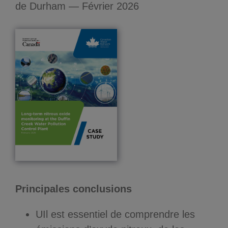
de Durham — Février 2026
Principales conclusions
UIl est essentiel de comprendre les