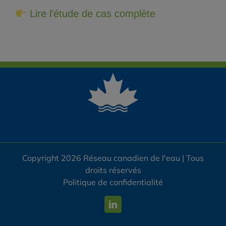
Lire l’étude de cas complète
Copyright 2026 Réseau canadien de l'eau | Tous
droits réservés
Politique de confidentialité
LinkedIn