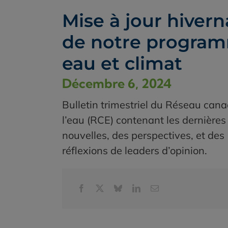
Mise à jour hivern
de notre progra
eau et climat
Décembre 6, 2024
Bulletin trimestriel du Réseau can
l’eau (RCE) contenant les dernières
nouvelles, des perspectives, et des
réflexions de leaders d’opinion.