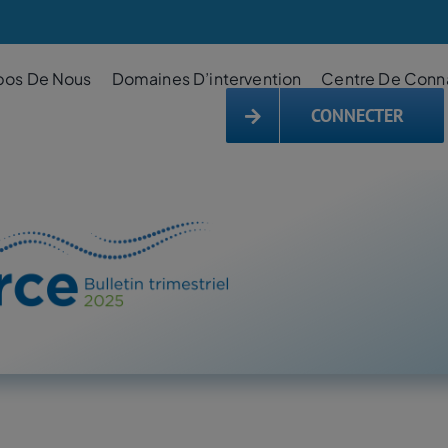
pos De Nous
Domaines D’intervention
Centre De Conn
CONNECTER