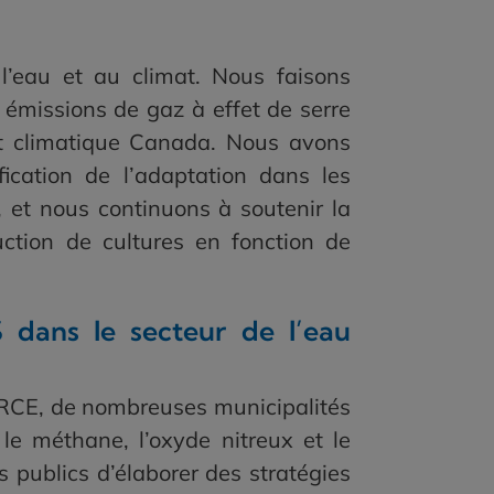
 l’eau et au climat. Nous faisons
s émissions de gaz à effet de serre
t climatique Canada. Nous avons
ication de l’adaptation dans les
, et nous continuons à soutenir la
uction de cultures en fonction de
 dans le secteur de l’eau
 RCE, de nombreuses municipalités
le méthane, l’oxyde nitreux et le
 publics d’élaborer des stratégies