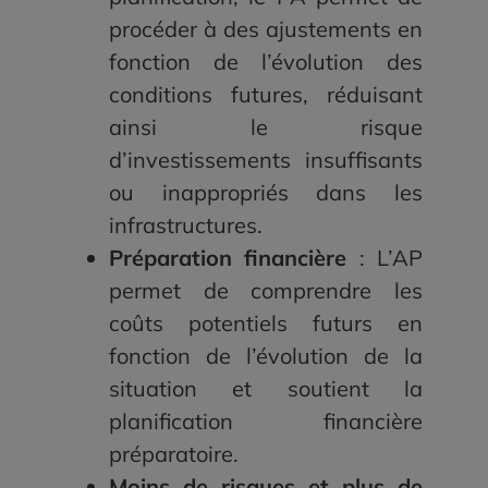
procéder à des ajustements en
fonction de l’évolution des
conditions futures, réduisant
ainsi le risque
d’investissements insuffisants
ou inappropriés dans les
infrastructures.
Préparation financière
: L’AP
permet de comprendre les
coûts potentiels futurs en
fonction de l’évolution de la
situation et soutient la
planification financière
préparatoire.
Moins de risques et plus de