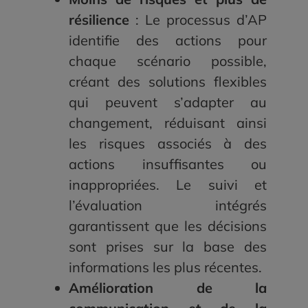
résilience
: Le processus d’AP
identifie des actions pour
chaque scénario possible,
créant des solutions flexibles
qui peuvent s’adapter au
changement, réduisant ainsi
les risques associés à des
actions insuffisantes ou
inappropriées. Le suivi et
l’évaluation intégrés
garantissent que les décisions
sont prises sur la base des
informations les plus récentes.
Amélioration de la