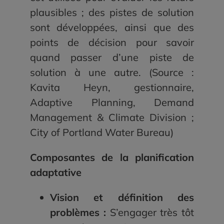
plausibles ; des pistes de solution
sont développées, ainsi que des
points de décision pour savoir
quand passer d’une piste de
solution à une autre. (Source :
Kavita Heyn, gestionnaire,
Adaptive Planning, Demand
Management & Climate Division ;
City of Portland Water Bureau)
Composantes de la planification
adaptative
Vision et définition des
problèmes :
S’engager très tôt