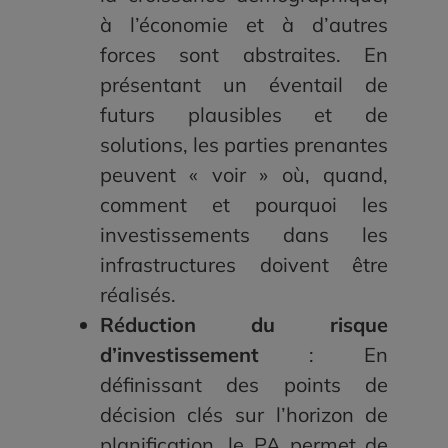
à l’économie et à d’autres
forces sont abstraites. En
présentant un éventail de
futurs plausibles et de
solutions, les parties prenantes
peuvent « voir » où, quand,
comment et pourquoi les
investissements dans les
infrastructures doivent être
réalisés.
Réduction du risque
d’investissement
: En
définissant des points de
décision clés sur l’horizon de
planification, le PA permet de