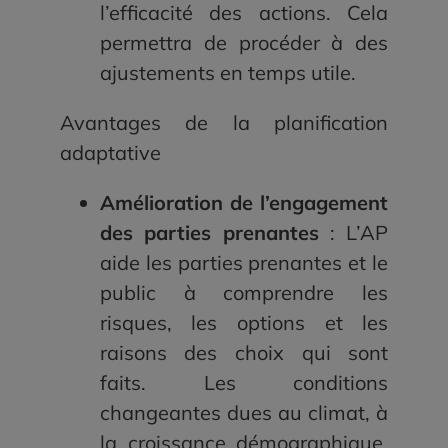
l’efficacité des actions. Cela
permettra de procéder à des
ajustements en temps utile.
Avantages de la planification
adaptative
Amélioration de l’engagement
des parties prenantes
: L’AP
aide les parties prenantes et le
public à comprendre les
risques, les options et les
raisons des choix qui sont
faits. Les conditions
changeantes dues au climat, à
la croissance démographique,