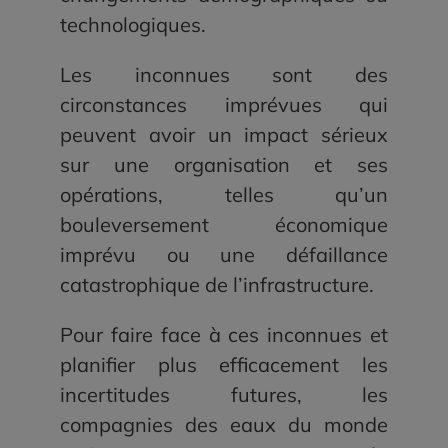
technologiques.
Les inconnues sont des
circonstances imprévues qui
peuvent avoir un impact sérieux
sur une organisation et ses
opérations, telles qu’un
bouleversement économique
imprévu ou une défaillance
catastrophique de l’infrastructure.
Pour faire face à ces inconnues et
planifier plus efficacement les
incertitudes futures, les
compagnies des eaux du monde