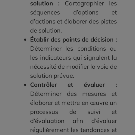
solution :
Cartographier les
séquences d’options et
d’actions et élaborer des pistes
de solution.
Établir des points de décision :
Déterminer les conditions ou
les indicateurs qui signalent la
nécessité de modifier la voie de
solution prévue.
Contrôler et évaluer :
Déterminer des mesures et
élaborer et mettre en œuvre un
processus de suivi et
d’évaluation afin d’évaluer
régulièrement les tendances et