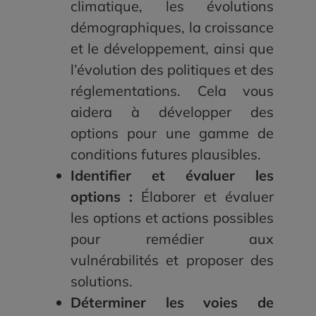
climatique, les évolutions
démographiques, la croissance
et le développement, ainsi que
l’évolution des politiques et des
réglementations. Cela vous
aidera à développer des
options pour une gamme de
conditions futures plausibles.
Identifier et évaluer les
options :
Élaborer et évaluer
les options et actions possibles
pour remédier aux
vulnérabilités et proposer des
solutions.
Déterminer les voies de