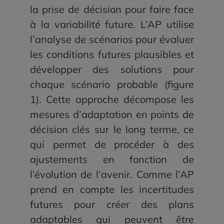
la prise de décision pour faire face
à la variabilité future. L’AP utilise
l’analyse de scénarios pour évaluer
les conditions futures plausibles et
développer des solutions pour
chaque scénario probable (figure
1). Cette approche décompose les
mesures d’adaptation en points de
décision clés sur le long terme, ce
qui permet de procéder à des
ajustements en fonction de
l’évolution de l’avenir. Comme l’AP
prend en compte les incertitudes
futures pour créer des plans
adaptables qui peuvent être