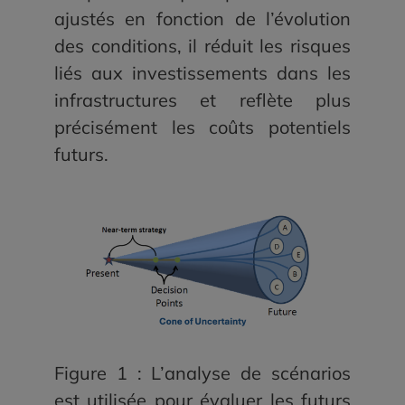
ajustés en fonction de l’évolution
des conditions, il réduit les risques
liés aux investissements dans les
infrastructures et reflète plus
précisément les coûts potentiels
futurs.
Figure 1 : L’analyse de scénarios
est utilisée pour évaluer les futurs