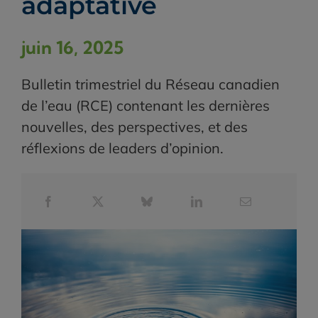
adaptative
juin 16, 2025
Bulletin trimestriel du Réseau canadien
de l’eau (RCE) contenant les dernières
nouvelles, des perspectives, et des
réflexions de leaders d’opinion.