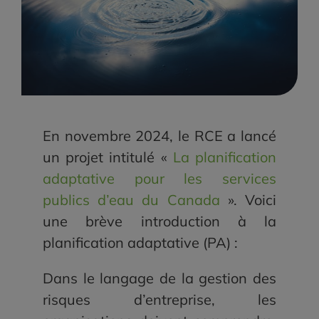
En novembre 2024, le RCE a lancé
un projet intitulé «
La planification
adaptative pour les services
publics d’eau du Canada
». Voici
une brève introduction à la
planification adaptative (PA) :
Dans le langage de la gestion des
risques d’entreprise, les