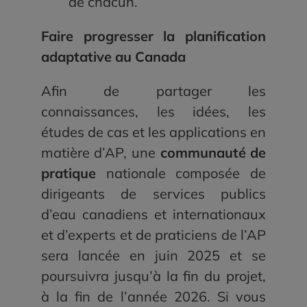
de chacun.
Faire progresser la planification
adaptative au Canada
Afin de partager les
connaissances, les idées, les
études de cas et les applications en
matière d’AP, une
communauté de
pratique
nationale composée de
dirigeants de services publics
d’eau canadiens et internationaux
et d’experts et de praticiens de l’AP
sera lancée en juin 2025 et se
poursuivra jusqu’à la fin du projet,
à la fin de l’année 2026. Si vous