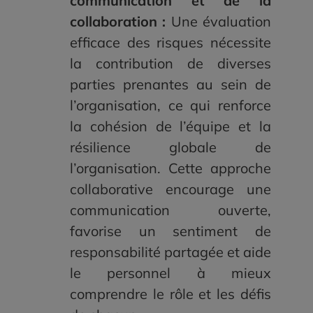
communication et de la
collaboration :
Une évaluation
efficace des risques nécessite
la contribution de diverses
parties prenantes au sein de
l’organisation, ce qui renforce
la cohésion de l’équipe et la
résilience globale de
l’organisation. Cette approche
collaborative encourage une
communication ouverte,
favorise un sentiment de
responsabilité partagée et aide
le personnel à mieux
comprendre le rôle et les défis