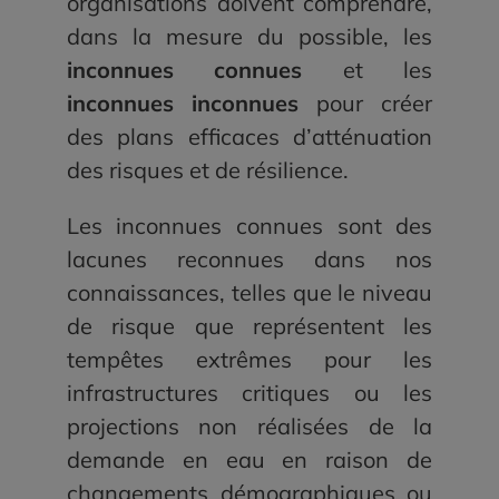
organisations doivent comprendre,
dans la mesure du possible, les
inconnues connues
et les
inconnues inconnues
pour créer
des plans efficaces d’atténuation
des risques et de résilience.
Les inconnues connues sont des
lacunes reconnues dans nos
connaissances, telles que le niveau
de risque que représentent les
tempêtes extrêmes pour les
infrastructures critiques ou les
projections non réalisées de la
demande en eau en raison de
changements démographiques ou