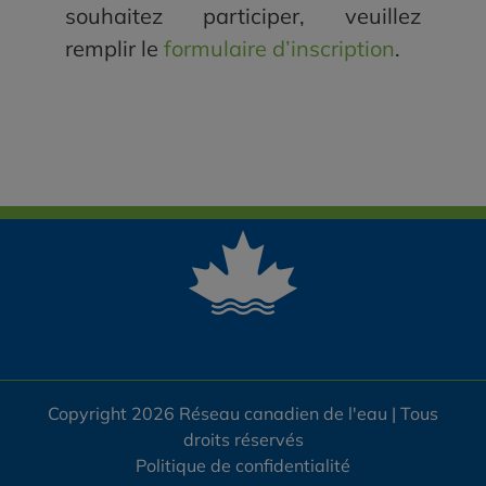
souhaitez participer, veuillez
remplir le
formulaire d’inscription
.
Copyright 2026 Réseau canadien de l'eau | Tous
droits réservés
Politique de confidentialité