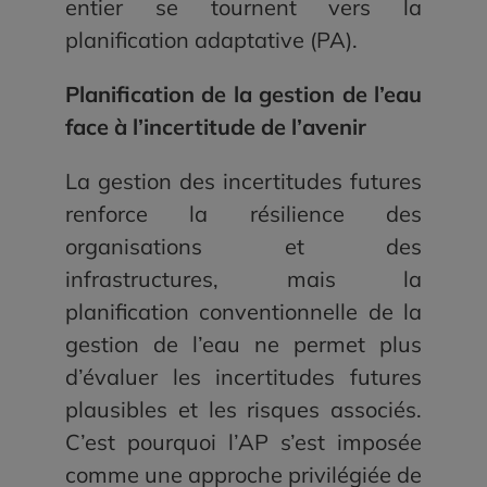
entier se tournent vers la
planification adaptative (PA).
Planification de la gestion de l’eau
face à l’incertitude de l’avenir
La gestion des incertitudes futures
renforce la résilience des
organisations et des
infrastructures, mais la
planification conventionnelle de la
gestion de l’eau ne permet plus
d’évaluer les incertitudes futures
plausibles et les risques associés.
C’est pourquoi l’AP s’est imposée
comme une approche privilégiée de