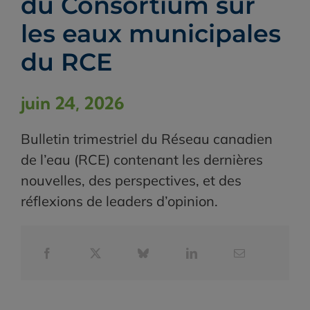
du Consortium sur
les eaux municipales
du RCE
juin 24, 2026
Bulletin trimestriel du Réseau canadien
de l’eau (RCE) contenant les dernières
nouvelles, des perspectives, et des
réflexions de leaders d’opinion.