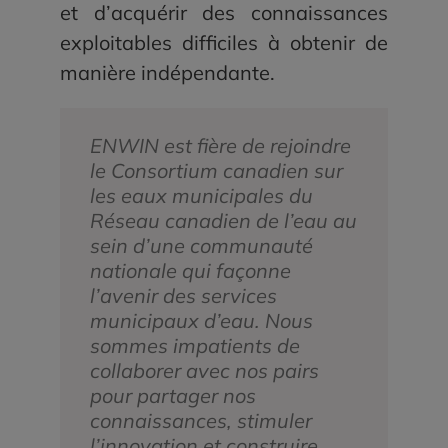
et d’acquérir des connaissances
exploitables difficiles à obtenir de
manière indépendante.
ENWIN est fière de rejoindre
le Consortium canadien sur
les eaux municipales du
Réseau canadien de l’eau au
sein d’une communauté
nationale qui façonne
l’avenir des services
municipaux d’eau. Nous
sommes impatients de
collaborer avec nos pairs
pour partager nos
connaissances, stimuler
l’innovation et construire