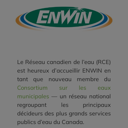
Le Réseau canadien de l’eau (RCE)
est heureux d’accueillir ENWIN en
tant que nouveau membre du
Consortium sur les eaux
municipales
— un réseau national
regroupant les principaux
décideurs des plus grands services
publics d’eau du Canada.