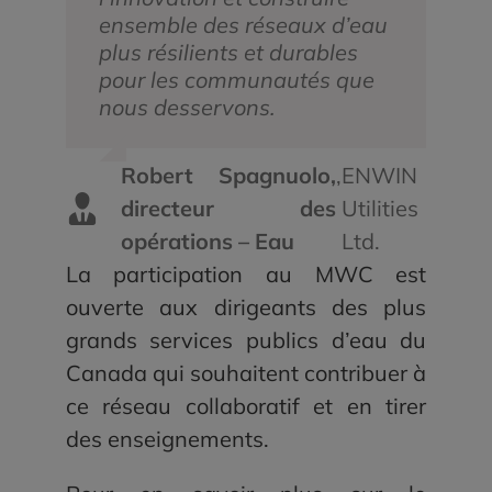
ensemble des réseaux d’eau
plus résilients et durables
pour les communautés que
nous desservons.
Robert Spagnuolo,
,
ENWIN
directeur des
Utilities
opérations – Eau
Ltd.
La participation au MWC est
ouverte aux dirigeants des plus
grands services publics d’eau du
Canada qui souhaitent contribuer à
ce réseau collaboratif et en tirer
des enseignements.