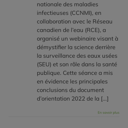
nationale des maladies
infectieuses (CCNMI), en
collaboration avec le Réseau
canadien de l’eau (RCE), a
organisé un webinaire visant à
démystifier la science derrière
la surveillance des eaux usées
(SEU) et son rôle dans la santé
publique. Cette séance a mis
en évidence les principales
conclusions du document
d’orientation 2022 de la [...]
En savoir plus