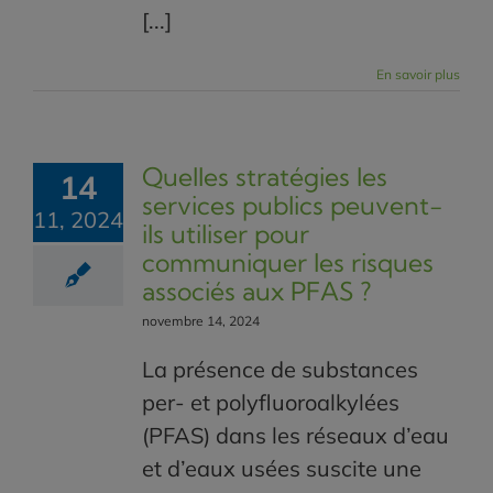
[...]
En savoir plus
Quelles stratégies les
14
services publics peuvent-
11, 2024
ils utiliser pour
communiquer les risques
associés aux PFAS ?
novembre 14, 2024
La présence de substances
per- et polyfluoroalkylées
(PFAS) dans les réseaux d’eau
et d’eaux usées suscite une