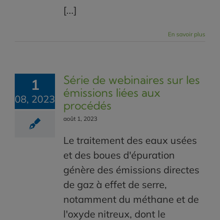
[...]
En savoir plus
Série de webinaires sur les
1
émissions liées aux
08, 2023
procédés
août 1, 2023
Le traitement des eaux usées
et des boues d'épuration
génère des émissions directes
de gaz à effet de serre,
notamment du méthane et de
l'oxyde nitreux, dont le