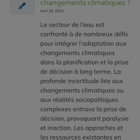
changements climatiques ?
avril 18, 2024
Le secteur de l’eau est
confronté à de nombreux défis
pour intégrer l’adaptation aux
changements climatiques
dans la planification et la prise
de décision à long terme. La
profonde incertitude liée aux
changements climatiques ou
aux réalités sociopolitiques
complexes entrave la prise de
décision, provoquant paralysie
et inaction. Les approches et
les ressources existantes en