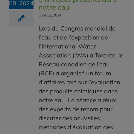
08, 2024
notre eau
août 12, 2024
Lors du Congrès mondial de
l’eau et de l’exposition de
l’International Water
Association (IWA) à Toronto, le
Réseau canadien de l’eau
(RCE) a organisé un forum
d’affaires axé sur l’évaluation
des produits chimiques dans
notre eau. La séance a réuni
des experts de renom pour
discuter des nouvelles
méthodes d’évaluation des