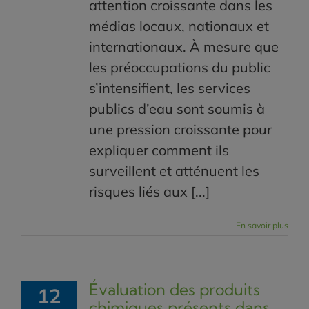
attention croissante dans les
médias locaux, nationaux et
internationaux. À mesure que
les préoccupations du public
s’intensifient, les services
publics d’eau sont soumis à
une pression croissante pour
expliquer comment ils
surveillent et atténuent les
risques liés aux [...]
En savoir plus
Évaluation des produits
12
chimiques présents dans