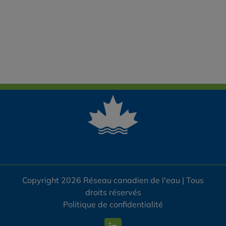
Copyright 2026 Réseau canadien de l'eau | Tous
droits réservés
Politique de confidentialité