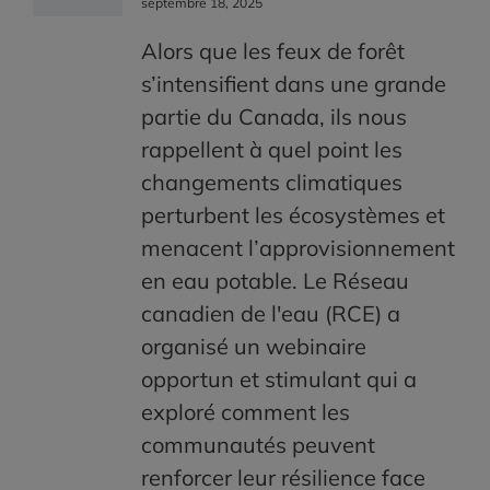
septembre 18, 2025
Alors que les feux de forêt
s’intensifient dans une grande
partie du Canada, ils nous
rappellent à quel point les
changements climatiques
perturbent les écosystèmes et
menacent l’approvisionnement
en eau potable. Le Réseau
canadien de l'eau (RCE) a
organisé un webinaire
opportun et stimulant qui a
exploré comment les
communautés peuvent
renforcer leur résilience face