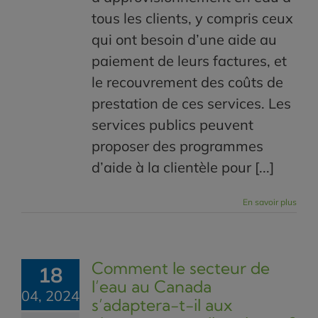
tous les clients, y compris ceux
qui ont besoin d’une aide au
paiement de leurs factures, et
le recouvrement des coûts de
prestation de ces services. Les
services publics peuvent
proposer des programmes
d’aide à la clientèle pour [...]
En savoir plus
Comment le secteur de
18
l’eau au Canada
04, 2024
s’adaptera-t-il aux