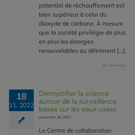
potentiel de réchauffement est
bien supérieur à celui du
dioxyde de carbone. À mesure
que la société privilégie de plus
en plus les énergies
renouvelables au détriment [...]
En savoir plus
Démystifier la science
18
autour de la surveillance
11, 2022
basée sur les eaux usées
novembre 18, 2022
Le Centre de collaboration