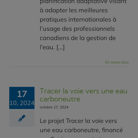
planification adaptative visant
à adapter les meilleures
pratiques internationales à
l’usage des professionnels
canadiens de la gestion de
l’eau. [...]
En savoir plus
Tracer la voie vers une eau
17
carboneutre
10, 2024
octobre 17, 2024
Le projet Tracer la voie vers
une eau carboneutre, financé