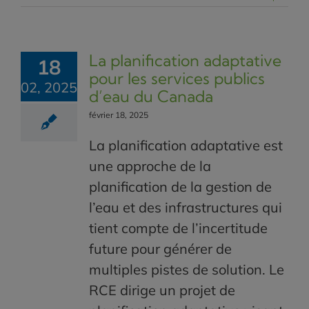
La planification adaptative
18
pour les services publics
02, 2025
d’eau du Canada
février 18, 2025
La planification adaptative est
une approche de la
planification de la gestion de
l’eau et des infrastructures qui
tient compte de l’incertitude
future pour générer de
multiples pistes de solution. Le
RCE dirige un projet de