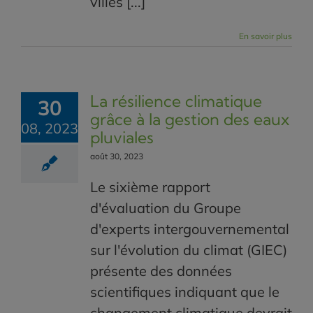
villes [...]
En savoir plus
La résilience climatique
30
grâce à la gestion des eaux
08, 2023
pluviales
août 30, 2023
Le sixième rapport
d'évaluation du Groupe
d'experts intergouvernemental
sur l'évolution du climat (GIEC)
présente des données
scientifiques indiquant que le
changement climatique devrait