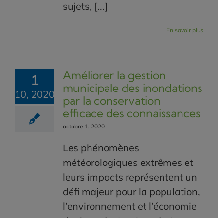
sujets, [...]
En savoir plus
Améliorer la gestion
1
municipale des inondations
10, 2020
par la conservation
efficace des connaissances
octobre 1, 2020
Les phénomènes
météorologiques extrêmes et
leurs impacts représentent un
défi majeur pour la population,
l’environnement et l’économie