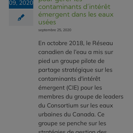
09, 2020
contaminants d’intérêt
émergent dans les eaux
usées
septembre 25, 2020
En octobre 2018, le Réseau
canadien de l’eau a mis sur
pied un groupe pilote de
partage stratégique sur les
contaminants d'intérêt
émergent (CIE) pour les
membres du groupe de leaders
du Consortium sur les eaux
urbaines du Canada. Ce
groupe se penche sur les
stratégies de gestion des