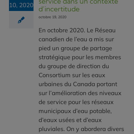
service dans un contexte
10, 2020
d’incertitude
octobre 19, 2020
En octobre 2020. Le Réseau
canadien de l’eau a mis sur
pied un groupe de partage
stratégique pour les membres
du groupe de direction du
Consortium sur les eaux
urbaines du Canada portant
sur l’amélioration des niveaux
de service pour les réseaux
municipaux d’eau potable,
d’eaux usées et d’eaux
pluviales. On y abordera divers