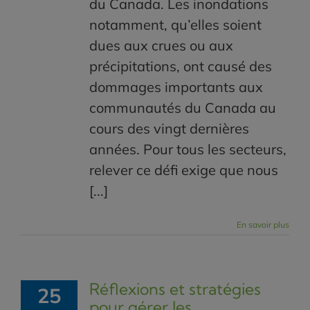
du Canada. Les inondations
notamment, qu’elles soient
dues aux crues ou aux
précipitations, ont causé des
dommages importants aux
communautés du Canada au
cours des vingt dernières
années. Pour tous les secteurs,
relever ce défi exige que nous
[...]
En savoir plus
Réflexions et stratégies
25
pour gérer les