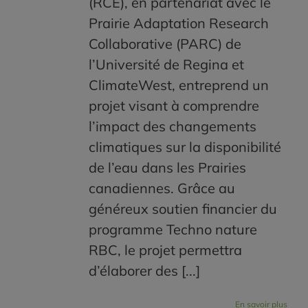
(RCE), en partenariat avec le
Prairie Adaptation Research
Collaborative (PARC) de
l’Université de Regina et
ClimateWest, entreprend un
projet visant à comprendre
l’impact des changements
climatiques sur la disponibilité
de l’eau dans les Prairies
canadiennes. Grâce au
généreux soutien financier du
programme Techno nature
RBC, le projet permettra
d’élaborer des [...]
En savoir plus