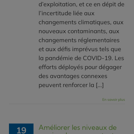
d’exploitation, et ce en dépit de
l’incertitude liée aux
changements climatiques, aux
nouveaux contaminants, aux
changements réglementaires
et aux défis imprévus tels que
la pandémie de COVID-19. Les
efforts déployés pour dégager
des avantages connexes
peuvent renforcer la [...]
En savoir plus
Améliorer les niveaux de
19