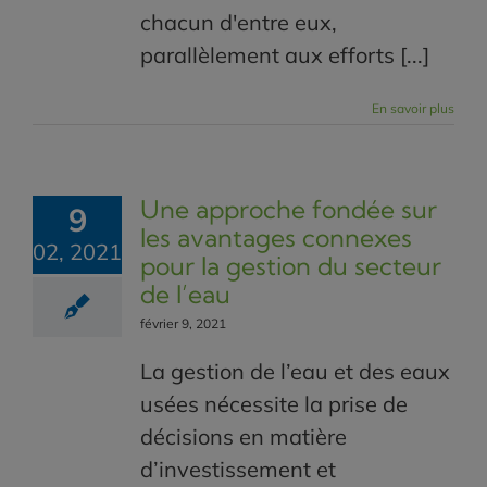
chacun d'entre eux,
parallèlement aux efforts [...]
En savoir plus
Une approche fondée sur
9
les avantages connexes
02, 2021
pour la gestion du secteur
de l’eau
février 9, 2021
La gestion de l’eau et des eaux
usées nécessite la prise de
décisions en matière
d’investissement et