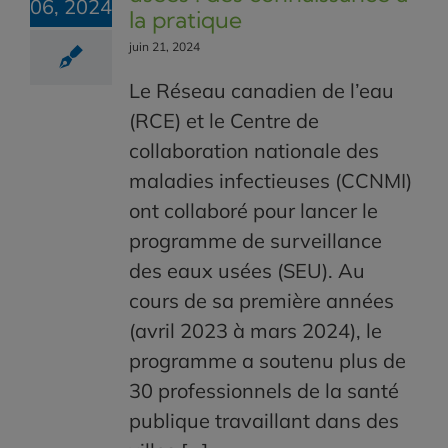
06, 2024
la pratique
juin 21, 2024
Le Réseau canadien de l’eau
(RCE) et le Centre de
collaboration nationale des
maladies infectieuses (CCNMI)
ont collaboré pour lancer le
programme de surveillance
des eaux usées (SEU). Au
cours de sa première années
(avril 2023 à mars 2024), le
programme a soutenu plus de
30 professionnels de la santé
publique travaillant dans des