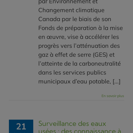
par Environnement et
Changement climatique
Canada par le biais de son
Fonds de préparation à la mise
en œuvre, vise à accélérer les
progrès vers l’atténuation des
gaz à effet de serre (GES) et
l’atteinte de la carboneutralité
dans les services publics
municipaux d’eau potable, [...]
En savoir plus
Surveillance des eaux
21
usées : des connaissance à