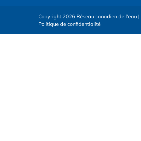
Copyright 2026 Réseau canadien de l'eau | 
Politique de confidentialité