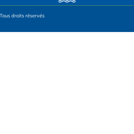
Tous droits réservés