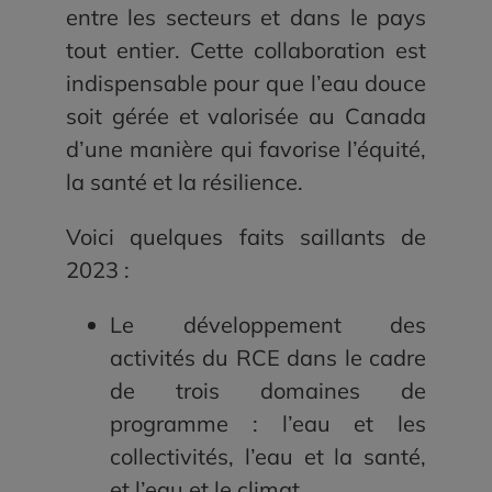
entre les secteurs et dans le pays
tout entier. Cette collaboration est
indispensable pour que l’eau douce
soit gérée et valorisée au Canada
d’une manière qui favorise l’équité,
la santé et la résilience.
Voici quelques faits saillants de
2023 :
Le développement des
activités du RCE dans le cadre
de trois domaines de
programme : l’eau et les
collectivités, l’eau et la santé,
et l’eau et le climat.