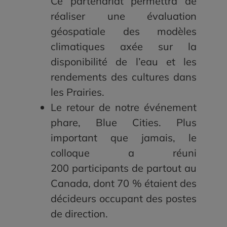
Ce partenariat permettra de
réaliser une évaluation
géospatiale des modèles
climatiques axée sur la
disponibilité de l’eau et les
rendements des cultures dans
les Prairies.
Le retour de notre événement
phare, Blue Cities. Plus
important que jamais, le
colloque a réuni
200 participants de partout au
Canada, dont 70 % étaient des
décideurs occupant des postes
de direction.