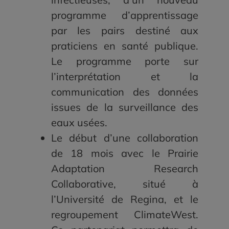
programme d’apprentissage
par les pairs destiné aux
praticiens en santé publique.
Le programme porte sur
l’interprétation et la
communication des données
issues de la surveillance des
eaux usées.
Le début d’une collaboration
de 18 mois avec le Prairie
Adaptation Research
Collaborative, situé à
l’Université de Regina, et le
regroupement ClimateWest.