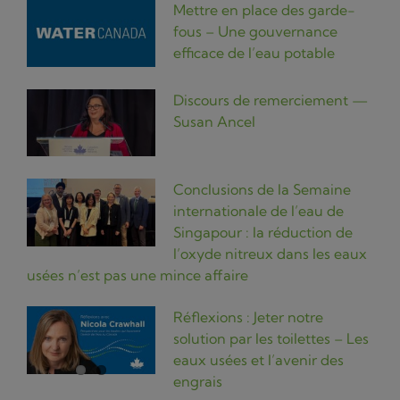
Mettre en place des garde-
fous – Une gouvernance
efficace de l’eau potable
Discours de remerciement —
Susan Ancel
Conclusions de la Semaine
internationale de l’eau de
Singapour : la réduction de
l’oxyde nitreux dans les eaux
usées n’est pas une mince affaire
Réflexions : Jeter notre
solution par les toilettes – Les
eaux usées et l’avenir des
engrais