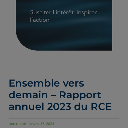
Susciter l’intérêt. Inspirer
l’action.
Ensemble vers
demain – Rapport
annuel 2023 du RCE
Non classé
janvier 17, 2024