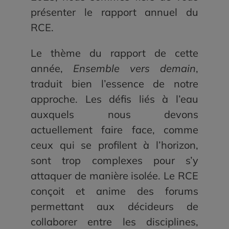
présenter le rapport annuel du
RCE.
Le thème du rapport de cette
année,
Ensemble vers demain
,
traduit bien l’essence de notre
approche. Les défis liés à l’eau
auxquels nous devons
actuellement faire face, comme
ceux qui se profilent à l’horizon,
sont trop complexes pour s’y
attaquer de manière isolée. Le RCE
conçoit et anime des forums
permettant aux décideurs de
collaborer entre les disciplines,