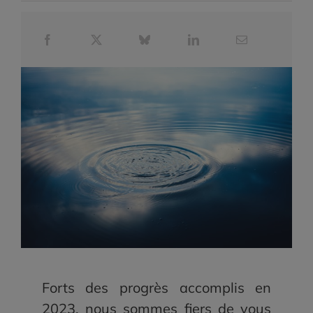
Forts des progrès accomplis en
2023, nous sommes fiers de vous