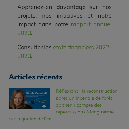
Apprenez-en davantage sur nos
projets, nos initiatives et notre
impact dans notre
rapport annuel
2023
.
Consulter les
états financiers 2022-
2023
.
Articles récents
Réflexions : la reconstruction
après un incendie de forêt
doit tenir compte des
répercussions à long terme
sur la qualité de l’eau