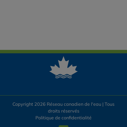
Copyright 2026 Réseau canadien de l'eau | Tous
droits réservés
Politique de confidentialité