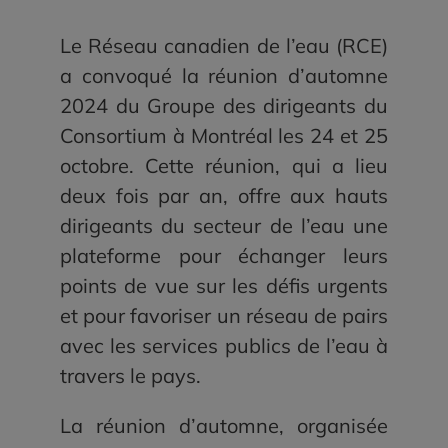
Le Réseau canadien de l’eau (RCE)
a convoqué la réunion d’automne
2024 du
Groupe des dirigeants du
Consortium
à Montréal les 24 et 25
octobre. Cette réunion, qui a lieu
deux fois par an, offre aux hauts
dirigeants du secteur de l’eau une
plateforme pour échanger leurs
points de vue sur les défis urgents
et pour favoriser un réseau de pairs
avec les services publics de l’eau à
travers le pays.
La réunion d’automne, organisée