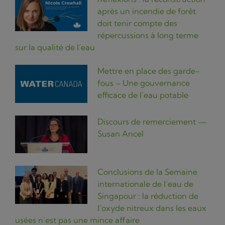
après un incendie de forêt
doit tenir compte des
répercussions à long terme
sur la qualité de l’eau
Mettre en place des garde-
fous – Une gouvernance
efficace de l’eau potable
Discours de remerciement —
Susan Ancel
Conclusions de la Semaine
internationale de l’eau de
Singapour : la réduction de
l’oxyde nitreux dans les eaux
usées n’est pas une mince affaire