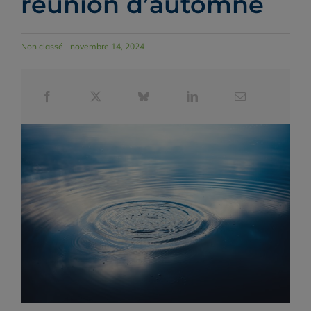
réunion d’automne
Non classé
novembre 14, 2024