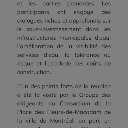
et les parties prenantes. Les
participants ont engagé des
dialogues riches et approfondis sur
le sous-investissement dans les
infrastructures municipales d’eau,
l’amélioration de la visibilité des
services d’eau, la tolérance au
risque et l’escalade des coûts de
construction.
L’un des points forts de la réunion
a été la visite par le
Groupe des
dirigeants du Consortium
de la
Place des Fleurs-de-Macadam de
la ville de Montréal, un parc en