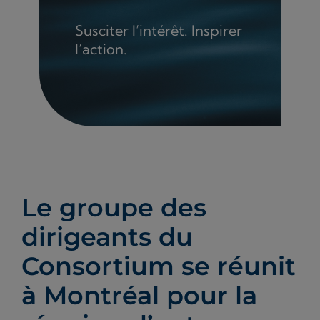
Susciter l’intérêt. Inspirer
l’action.
Le groupe des
dirigeants du
Consortium se réunit
à Montréal pour la